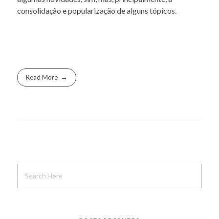
consolidação e popularização de alguns tópicos.
Read More