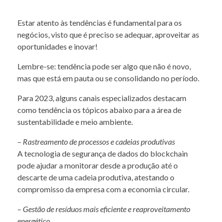
Estar atento às tendências é fundamental para os
negócios, visto que é preciso se adequar, aproveitar as
oportunidades e inovar!
Lembre-se: tendência pode ser algo que não é novo,
mas que está em pauta ou se consolidando no período.
Para 2023, alguns canais especializados destacam
como tendência os tópicos abaixo para a área de
sustentabilidade e meio ambiente.
–
Rastreamento de processos e cadeias produtivas
A tecnologia de segurança de dados do blockchain
pode ajudar a monitorar desde a produção até o
descarte de uma cadeia produtiva, atestando o
compromisso da empresa com a economia circular.
–
Gestão de resíduos mais eficiente e reaproveitamento
energético