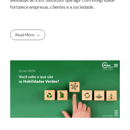
fortalece empresas, clientes e a sociedade.
Read More