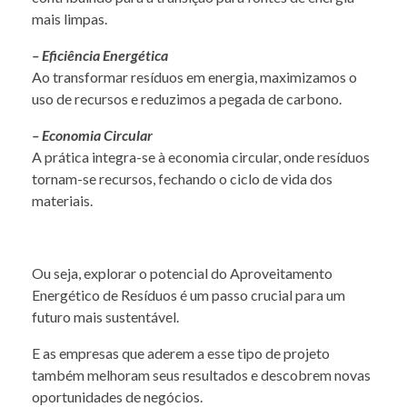
mais limpas.
– Eficiência Energética
Ao transformar resíduos em energia, maximizamos o
uso de recursos e reduzimos a pegada de carbono.
– Economia Circular
A prática integra-se à economia circular, onde resíduos
tornam-se recursos, fechando o ciclo de vida dos
materiais.
Ou seja, explorar o potencial do Aproveitamento
Energético de Resíduos é um passo crucial para um
futuro mais sustentável.
E as empresas que aderem a esse tipo de projeto
também melhoram seus resultados e descobrem novas
oportunidades de negócios.