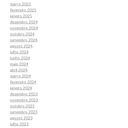
março 2025
fevereiro 2025
janeiro 2025
dezembro 2024
novembro 2024
outubro 2024
setembro 2024
agosto 2024
julho 2024
junho 2024
maio 2024
abril 2024
março 2024
fevereiro 2024
janeiro 2024
dezembro 2023
novembro 2023
outubro 2023
setembro 2023
agosto 2023
julho 2023