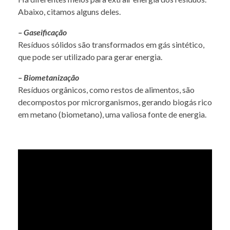
Abaixo, citamos alguns deles.
– Gaseificação
Resíduos sólidos são transformados em gás sintético,
que pode ser utilizado para gerar energia.
– Biometanização
Resíduos orgânicos, como restos de alimentos, são
decompostos por microrganismos, gerando biogás rico
em metano (biometano), uma valiosa fonte de energia.