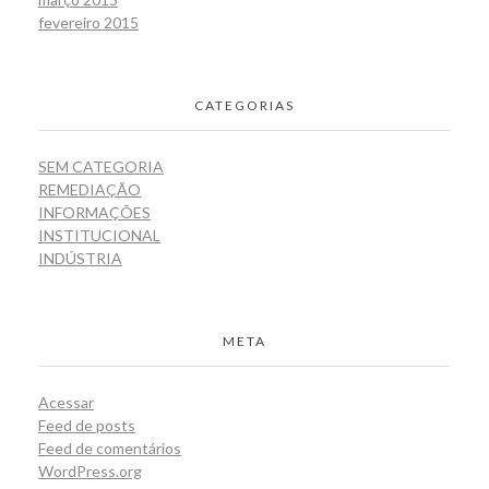
fevereiro 2015
CATEGORIAS
SEM CATEGORIA
REMEDIAÇÃO
INFORMAÇÕES
INSTITUCIONAL
INDÚSTRIA
META
Acessar
Feed de posts
Feed de comentários
WordPress.org