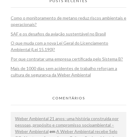
POSTS RECENTES
Como o monitoramento de metano reduz riscos ambientais e
operacionais?
SAF e os desafios da aviação sustentável no Brasil
O que muda com a nova Lei Geral do Licenciamento
Ambiental (Lei 15.190)?
Por que contratar uma empresa certificada pelo Sistema B?
Mais de 1000 dias sem acidentes de trabalho reforçam a
cultura de segurança da Weber Ambiental
COMENTÁRIOS
Weber Ambiental 21 anos: uma história construída por
pessoas, propósito e compromisso socioambiental –
Weber Ambiental
em
A Weber Ambiental recebe Selo