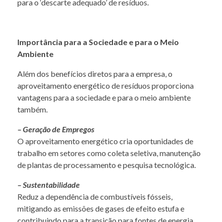
para o ‘descarte adequado’ de resíduos.
Importância para a Sociedade e para o Meio
Ambiente
Além dos benefícios diretos para a empresa, o
aproveitamento energético de resíduos proporciona
vantagens para a sociedade e para o meio ambiente
também.
– Geração de Empregos
O aproveitamento energético cria oportunidades de
trabalho em setores como coleta seletiva, manutenção
de plantas de processamento e pesquisa tecnológica.
– Sustentabilidade
Reduz a dependência de combustíveis fósseis,
mitigando as emissões de gases de efeito estufa e
contribuindo para a transição para fontes de energia