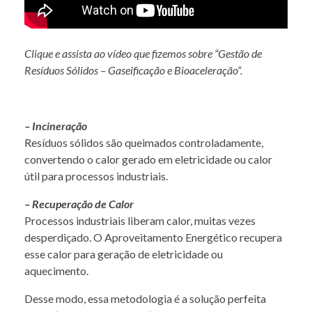
Clique e assista ao vídeo que fizemos sobre “Gestão de
Resíduos Sólidos – Gaseificação e Bioaceleração”.
– Incineração
Resíduos sólidos são queimados controladamente,
convertendo o calor gerado em eletricidade ou calor
útil para processos industriais.
– Recuperação de Calor
Processos industriais liberam calor, muitas vezes
desperdiçado. O Aproveitamento Energético recupera
esse calor para geração de eletricidade ou
aquecimento.
Desse modo, essa metodologia é a solução perfeita