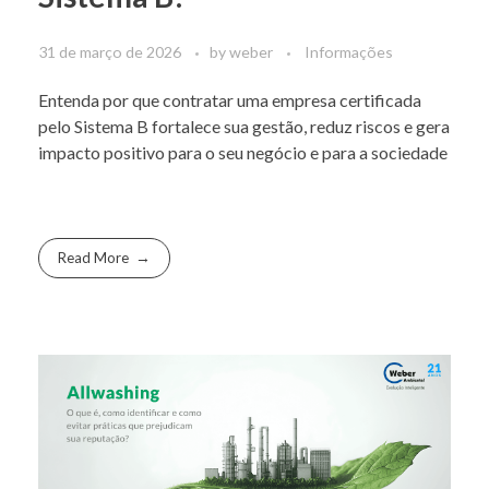
31 de março de 2026
by
weber
Informações
Entenda por que contratar uma empresa certificada
pelo Sistema B fortalece sua gestão, reduz riscos e gera
impacto positivo para o seu negócio e para a sociedade
Read More