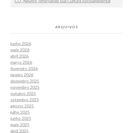
CO₂ Neutro, reforçando sua Cultura Socioambiental
ARQUIVOS
junho 2026
maio 2026
abril 2026
março 2026
fevereiro 2026
janeiro 2026
dezembro 2025
novembro 2025
outubro 2025
setembro 2025
agosto 2025
julho 2025
junho 2025
maio 2025
abril 2025