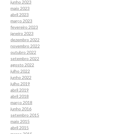
junho 2023
maio 2023
abril 2023
março 2023
fevereiro 2023
janeiro 2023
dezembro 2022
novembro 2022
outubro 2022
setembro 2022
agosto 2022
julho 2022
junho 2022
julho 2019
abril 2019
abril 2018
março 2018
junho 2016
setembro 2015
maio 2015
abril 2015
março 2015