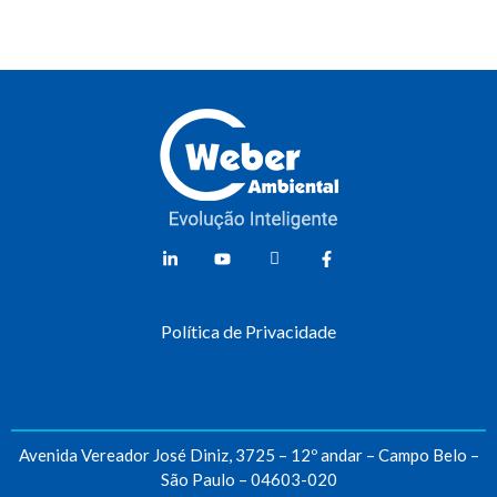
Weber Ambiental
Consultoria e Engenharia Ambiental
Política de Privacidade
Avenida Vereador José Diniz, 3725 – 12º andar – Campo Belo –
São Paulo – 04603-020