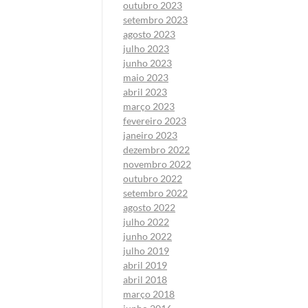
outubro 2023
setembro 2023
agosto 2023
julho 2023
junho 2023
maio 2023
abril 2023
março 2023
fevereiro 2023
janeiro 2023
dezembro 2022
novembro 2022
outubro 2022
setembro 2022
agosto 2022
julho 2022
junho 2022
julho 2019
abril 2019
abril 2018
março 2018