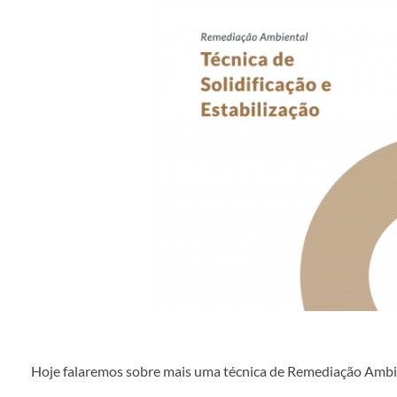
Hoje falaremos sobre mais uma técnica de Remediação Ambient