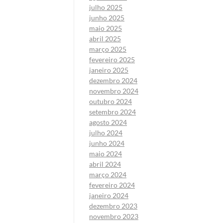
julho 2025
junho 2025
maio 2025
abril 2025
março 2025
fevereiro 2025
janeiro 2025
dezembro 2024
novembro 2024
outubro 2024
setembro 2024
agosto 2024
julho 2024
junho 2024
maio 2024
abril 2024
março 2024
fevereiro 2024
janeiro 2024
dezembro 2023
novembro 2023