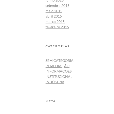
junho 2016
setembro 2015
maio 2015
abril 2015
março 2015
fevereiro 2015
CATEGORIAS
SEM CATEGORIA
REMEDIAÇÃO
INFORMAÇÕES
INSTITUCIONAL
INDÚSTRIA
META