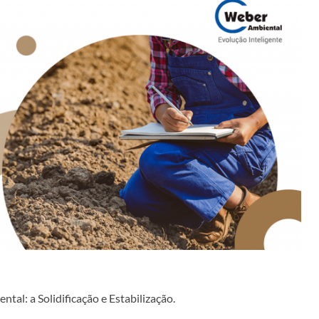
al: a Solidificação e Estabilização.