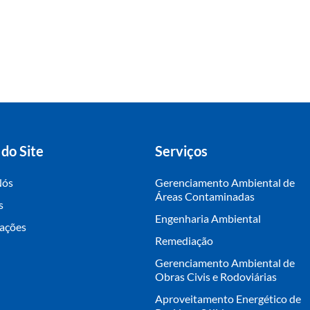
do Site
Serviços
Nós
Gerenciamento Ambiental de
Áreas Contaminadas
s
Engenharia Ambiental
cações
Remediação
Gerenciamento Ambiental de
Obras Civis e Rodoviárias
Aproveitamento Energético de