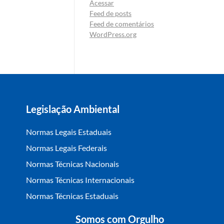
Acessar
Feed de posts
Feed de comentários
WordPress.org
Legislação Ambiental
Normas Legais Estaduais
Normas Legais Federais
Normas Técnicas Nacionais
Normas Técnicas Internacionais
Normas Técnicas Estaduais
Somos com Orgulho