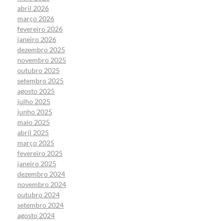
abril 2026
março 2026
fevereiro 2026
janeiro 2026
dezembro 2025
novembro 2025
outubro 2025
setembro 2025
agosto 2025
julho 2025
junho 2025
maio 2025
abril 2025
março 2025
fevereiro 2025
janeiro 2025
dezembro 2024
novembro 2024
outubro 2024
setembro 2024
agosto 2024