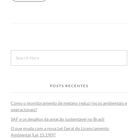
POSTS RECENTES
Como o monitoramento de metano reduz riscos ambientais e
operacionais?
SAF e os desafios da aviação sustentável no Brasil
O que muda com a nova Lei Geral do Licenciamento
Ambiental (Lei 15.190)?