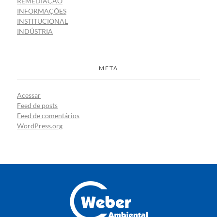
REMEDIAÇÃO
INFORMAÇÕES
INSTITUCIONAL
INDÚSTRIA
META
Acessar
Feed de posts
Feed de comentários
WordPress.org