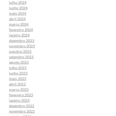
julho 2024
junho 2024
maio 2024
abril 2024
março 2024
fevereiro 2024
janeiro 2024
dezembro 2023
novembro 2023
outubro 2023
setembro 2023
agosto 2023
julho 2023
junho 2023
maio 2023
abril 2023
março 2023
fevereiro 2023
janeiro 2023
dezembro 2022
novembro 2022