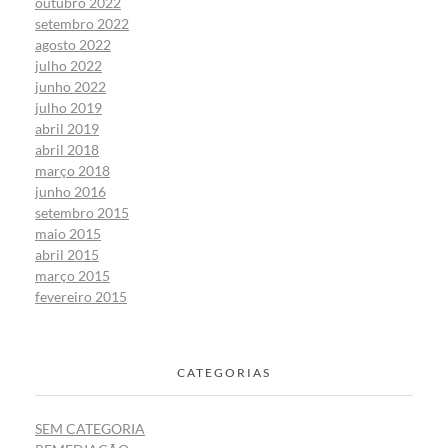
outubro 2022
setembro 2022
agosto 2022
julho 2022
junho 2022
julho 2019
abril 2019
abril 2018
março 2018
junho 2016
setembro 2015
maio 2015
abril 2015
março 2015
fevereiro 2015
CATEGORIAS
SEM CATEGORIA