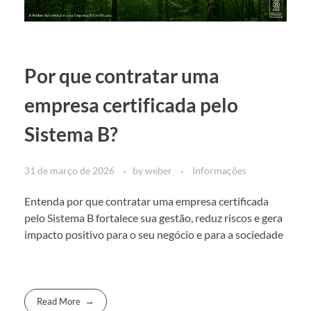
Por que contratar uma
empresa certificada pelo
Sistema B?
31 de março de 2026
by
weber
Informações
Entenda por que contratar uma empresa certificada
pelo Sistema B fortalece sua gestão, reduz riscos e gera
impacto positivo para o seu negócio e para a sociedade
Read More