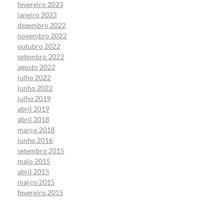
fevereiro 2023
janeiro 2023
dezembro 2022
novembro 2022
outubro 2022
setembro 2022
agosto 2022
julho 2022
junho 2022
julho 2019
abril 2019
abril 2018
março 2018
junho 2016
setembro 2015
maio 2015
abril 2015
março 2015
fevereiro 2015