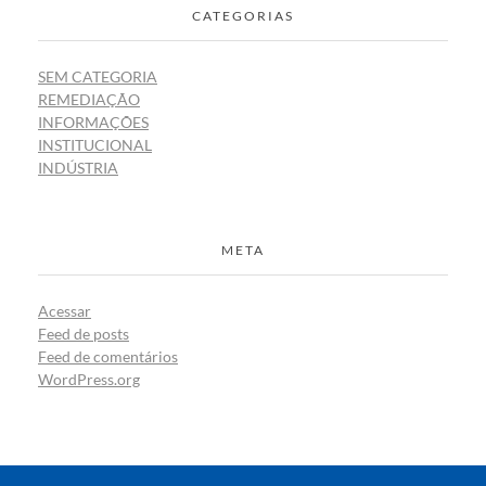
CATEGORIAS
SEM CATEGORIA
REMEDIAÇÃO
INFORMAÇÕES
INSTITUCIONAL
INDÚSTRIA
META
Acessar
Feed de posts
Feed de comentários
WordPress.org