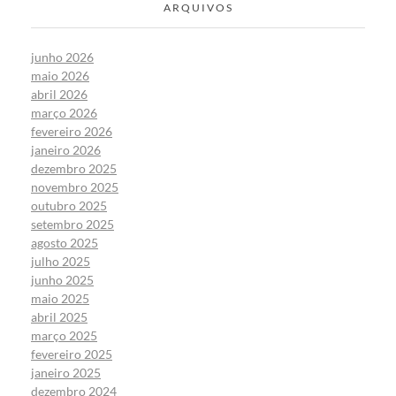
ARQUIVOS
junho 2026
maio 2026
abril 2026
março 2026
fevereiro 2026
janeiro 2026
dezembro 2025
novembro 2025
outubro 2025
setembro 2025
agosto 2025
julho 2025
junho 2025
maio 2025
abril 2025
março 2025
fevereiro 2025
janeiro 2025
dezembro 2024