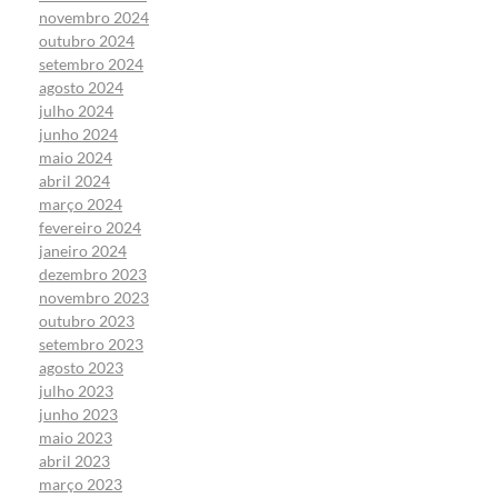
novembro 2024
outubro 2024
setembro 2024
agosto 2024
julho 2024
junho 2024
maio 2024
abril 2024
março 2024
fevereiro 2024
janeiro 2024
dezembro 2023
novembro 2023
outubro 2023
setembro 2023
agosto 2023
julho 2023
junho 2023
maio 2023
abril 2023
março 2023