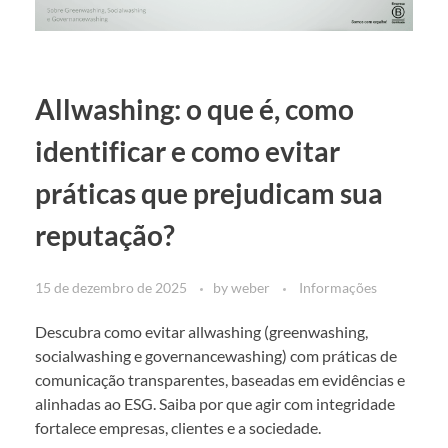
Allwashing: o que é, como
identificar e como evitar
práticas que prejudicam sua
reputação?
15 de dezembro de 2025
by
weber
Informações
Descubra como evitar allwashing (greenwashing,
socialwashing e governancewashing) com práticas de
comunicação transparentes, baseadas em evidências e
alinhadas ao ESG. Saiba por que agir com integridade
fortalece empresas, clientes e a sociedade.