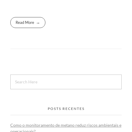
Read More
POSTS RECENTES
Como o monitoramento de metano reduz riscos ambientais e
operacionais?