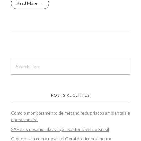
Read More
POSTS RECENTES
Como o monitoramento de metano reduz riscos ambientais e
operacionais?
SAF e os desafios da aviação sustentável no Brasil
O que muda com a nova Lei Geral do Licenciamento