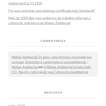
Ambiental (Lei 15.190)?
Por que contratar uma empresa certificada pelo Sistema B?
Mais de 1000 dias sem acidentes de trabalho reforçam a
cultura de segurança da Weber Ambiental
COMENTÁRIOS
Weber Ambiental 21 anos: uma história construída por
pessoas, propósito e compromisso socioambiental –
Weber Ambiental
em
A Weber Ambiental recebe Selo
CO₂ Neutro, reforçando sua Cultura Socioambiental
ARQUIVOS
junho 2026