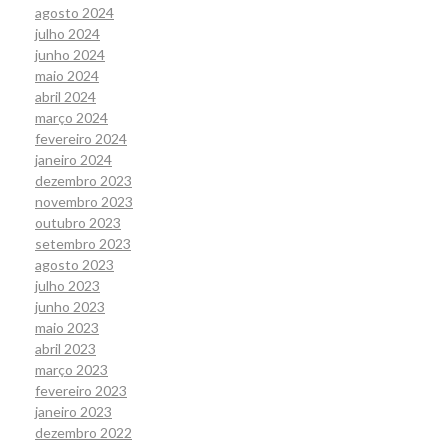
agosto 2024
julho 2024
junho 2024
maio 2024
abril 2024
março 2024
fevereiro 2024
janeiro 2024
dezembro 2023
novembro 2023
outubro 2023
setembro 2023
agosto 2023
julho 2023
junho 2023
maio 2023
abril 2023
março 2023
fevereiro 2023
janeiro 2023
dezembro 2022