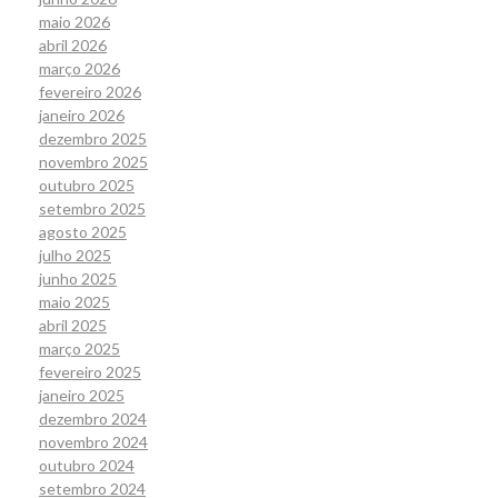
maio 2026
abril 2026
março 2026
fevereiro 2026
janeiro 2026
dezembro 2025
novembro 2025
outubro 2025
setembro 2025
agosto 2025
julho 2025
junho 2025
maio 2025
abril 2025
março 2025
fevereiro 2025
janeiro 2025
dezembro 2024
novembro 2024
outubro 2024
setembro 2024