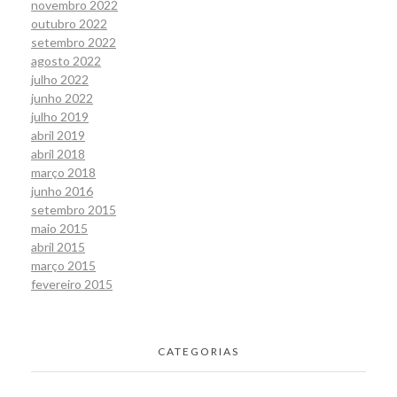
novembro 2022
outubro 2022
setembro 2022
agosto 2022
julho 2022
junho 2022
julho 2019
abril 2019
abril 2018
março 2018
junho 2016
setembro 2015
maio 2015
abril 2015
março 2015
fevereiro 2015
CATEGORIAS