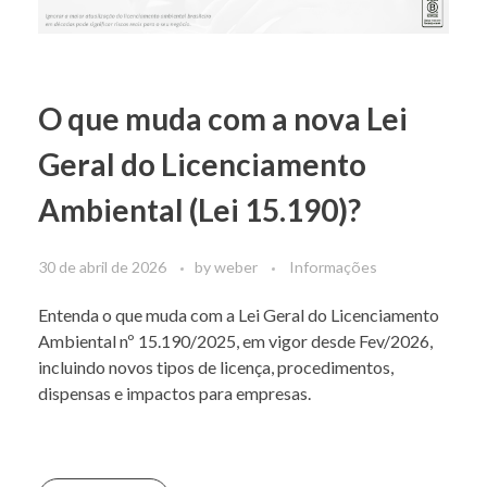
O que muda com a nova Lei
Geral do Licenciamento
Ambiental (Lei 15.190)?
30 de abril de 2026
by
weber
Informações
Entenda o que muda com a Lei Geral do Licenciamento
Ambiental nº 15.190/2025, em vigor desde Fev/2026,
incluindo novos tipos de licença, procedimentos,
dispensas e impactos para empresas.