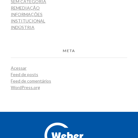
SEM CATEGORIA
REMEDIAÇÃO
INFORMAÇÕES
INSTITUCIONAL
INDÚSTRIA
META
Acessar
Feed de posts
Feed de comentários
WordPress.org