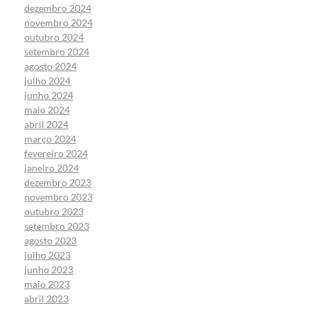
dezembro 2024
novembro 2024
outubro 2024
setembro 2024
agosto 2024
julho 2024
junho 2024
maio 2024
abril 2024
março 2024
fevereiro 2024
janeiro 2024
dezembro 2023
novembro 2023
outubro 2023
setembro 2023
agosto 2023
julho 2023
junho 2023
maio 2023
abril 2023