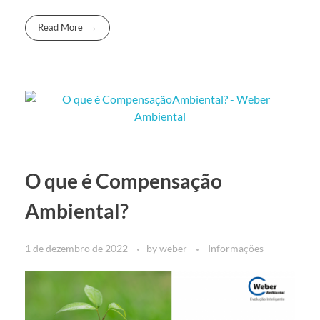
Read More
O que é Compensação
Ambiental?
1 de dezembro de 2022
by
weber
Informações