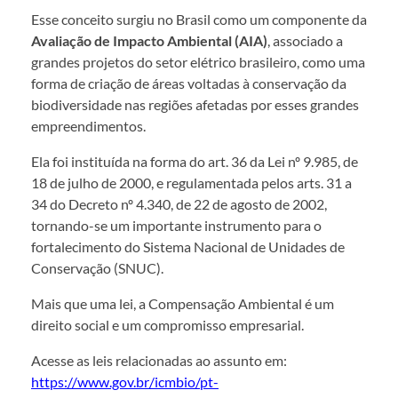
Esse conceito surgiu no Brasil como um componente da
Avaliação de Impacto Ambiental (AIA)
, associado a
grandes projetos do setor elétrico brasileiro, como uma
forma de criação de áreas voltadas à conservação da
biodiversidade nas regiões afetadas por esses grandes
empreendimentos.
Ela foi instituída na forma do art. 36 da Lei nº 9.985, de
18 de julho de 2000, e regulamentada pelos arts. 31 a
34 do Decreto nº 4.340, de 22 de agosto de 2002,
tornando-se um importante instrumento para o
fortalecimento do Sistema Nacional de Unidades de
Conservação (SNUC).
Mais que uma lei, a Compensação Ambiental é um
direito social e um compromisso empresarial.
Acesse as leis relacionadas ao assunto em:
https://www.gov.br/icmbio/pt-