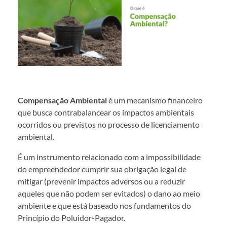
Compensação Ambiental
é um mecanismo financeiro
que busca contrabalancear os impactos ambientais
ocorridos ou previstos no processo de licenciamento
ambiental.
É um instrumento relacionado com a impossibilidade
do empreendedor cumprir sua obrigação legal de
mitigar (prevenir impactos adversos ou a reduzir
aqueles que não podem ser evitados) o dano ao meio
ambiente e que está baseado nos fundamentos do
Princípio do Poluidor-Pagador.