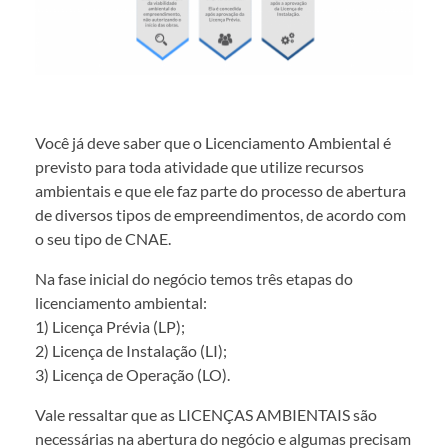
Você já deve saber que o Licenciamento Ambiental é
previsto para toda atividade que utilize recursos
ambientais e que ele faz parte do processo de abertura
de diversos tipos de empreendimentos, de acordo com
o seu tipo de CNAE.
Na fase inicial do negócio temos três etapas do
licenciamento ambiental:
1) Licença Prévia (LP);
2) Licença de Instalação (LI);
3) Licença de Operação (LO).
Vale ressaltar que as LICENÇAS AMBIENTAIS são
necessárias na abertura do negócio e algumas precisam