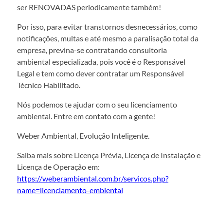
ser RENOVADAS periodicamente também!
Por isso, para evitar transtornos desnecessários, como
notificações, multas e até mesmo a paralisação total da
empresa, previna-se contratando consultoria
ambiental especializada, pois você é o Responsável
Legal e tem como dever contratar um Responsável
Técnico Habilitado.
Nós podemos te ajudar com o seu licenciamento
ambiental. Entre em contato com a gente!
Weber Ambiental, Evolução Inteligente.
Saiba mais sobre Licença Prévia, Licença de Instalação e
Licença de Operação em:
https://weberambiental.com.br/servicos.php?
name=licenciamento-embiental