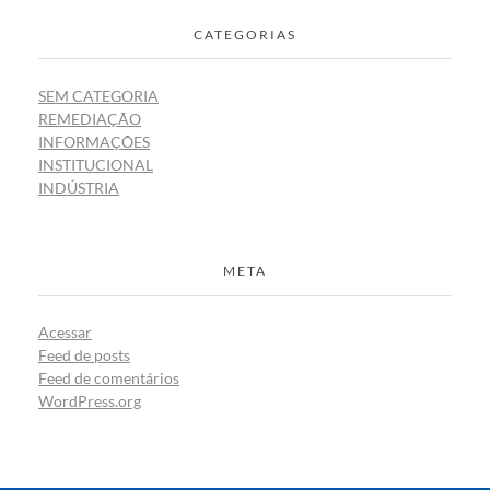
CATEGORIAS
SEM CATEGORIA
REMEDIAÇÃO
INFORMAÇÕES
INSTITUCIONAL
INDÚSTRIA
META
Acessar
Feed de posts
Feed de comentários
WordPress.org