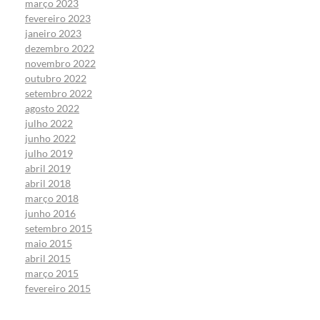
março 2023
fevereiro 2023
janeiro 2023
dezembro 2022
novembro 2022
outubro 2022
setembro 2022
agosto 2022
julho 2022
junho 2022
julho 2019
abril 2019
abril 2018
março 2018
junho 2016
setembro 2015
maio 2015
abril 2015
março 2015
fevereiro 2015