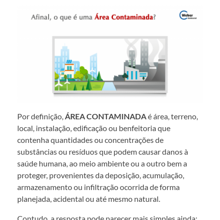
Por definição,
ÁREA CONTAMINADA
é área, terreno,
local, instalação, edificação ou benfeitoria que
contenha quantidades ou concentrações de
substâncias ou resíduos que podem causar danos à
saúde humana, ao meio ambiente ou a outro bem a
proteger, provenientes da deposição, acumulação,
armazenamento ou infiltração ocorrida de forma
planejada, acidental ou até mesmo natural.
Contudo, a resposta pode parecer mais simples ainda: