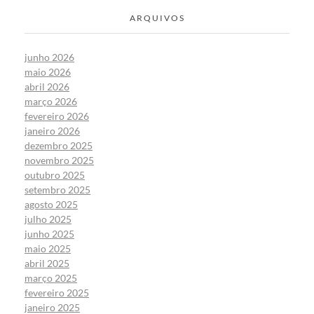
ARQUIVOS
junho 2026
maio 2026
abril 2026
março 2026
fevereiro 2026
janeiro 2026
dezembro 2025
novembro 2025
outubro 2025
setembro 2025
agosto 2025
julho 2025
junho 2025
maio 2025
abril 2025
março 2025
fevereiro 2025
janeiro 2025