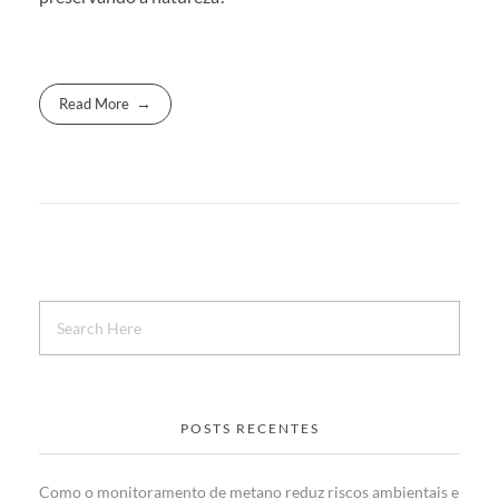
Read More
POSTS RECENTES
Como o monitoramento de metano reduz riscos ambientais e