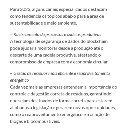
Para 2023, alguns canais especializados destacam
como tendência os tópicos abaixo para a área de
sustentabilidade e meio ambiente.
–
Rastreamento de processos e cadeias produtivas
A tecnologia de segurança de dados do blockchain
pode ajudar a monitorar desde a produção até o
descarte de uma cadeia produtiva, atestando o
compromisso da empresa com a economia circular.
–
Gestão de resíduos mais eficiente e reaproveitamento
energético
Cada vez mais as empresas entendem a importância do
controle e da gestão correta de resíduos, garantindo
que sejam destinados de forma correta para estarem
alinhadas à legislação e gerarem novas oportunidades,
como o reaproveitamento energético e a criação de
biogás e biocombustíveis.