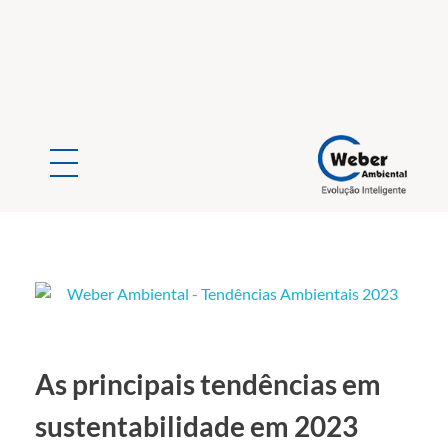
Weber Ambiental
Consultoria e Engenharia Ambiental
As principais tendências em
sustentabilidade em 2023