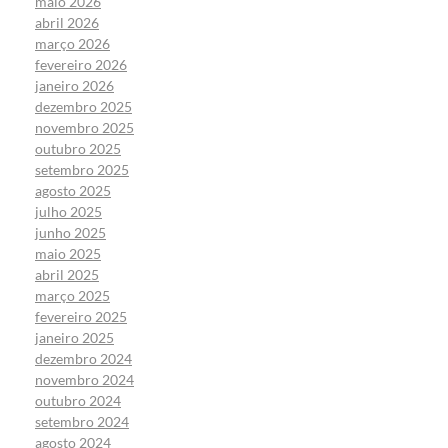
maio 2026
abril 2026
março 2026
fevereiro 2026
janeiro 2026
dezembro 2025
novembro 2025
outubro 2025
setembro 2025
agosto 2025
julho 2025
junho 2025
maio 2025
abril 2025
março 2025
fevereiro 2025
janeiro 2025
dezembro 2024
novembro 2024
outubro 2024
setembro 2024
agosto 2024