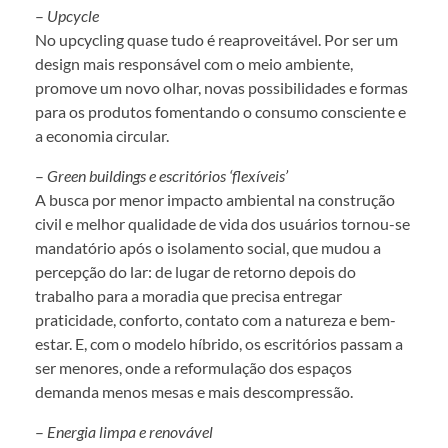
–
Upcycle
No upcycling quase tudo é reaproveitável. Por ser um
design mais responsável com o meio ambiente,
promove um novo olhar, novas possibilidades e formas
para os produtos fomentando o consumo consciente e
a economia circular.
–
Green buildings e escritórios ‘flexíveis’
A busca por menor impacto ambiental na construção
civil e melhor qualidade de vida dos usuários tornou-se
mandatório após o isolamento social, que mudou a
percepção do lar: de lugar de retorno depois do
trabalho para a moradia que precisa entregar
praticidade, conforto, contato com a natureza e bem-
estar. E, com o modelo híbrido, os escritórios passam a
ser menores, onde a reformulação dos espaços
demanda menos mesas e mais descompressão.
–
Energia limpa e renovável