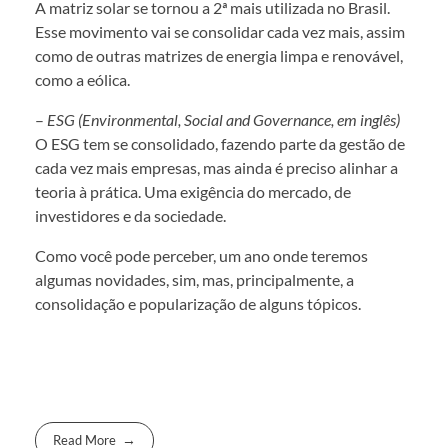
A matriz solar se tornou a 2ª mais utilizada no Brasil.
Esse movimento vai se consolidar cada vez mais, assim
como de outras matrizes de energia limpa e renovável,
como a eólica.
–
ESG (Environmental, Social and Governance, em inglês)
O ESG tem se consolidado, fazendo parte da gestão de
cada vez mais empresas, mas ainda é preciso alinhar a
teoria à prática. Uma exigência do mercado, de
investidores e da sociedade.
Como você pode perceber, um ano onde teremos
algumas novidades, sim, mas, principalmente, a
consolidação e popularização de alguns tópicos.
Read More