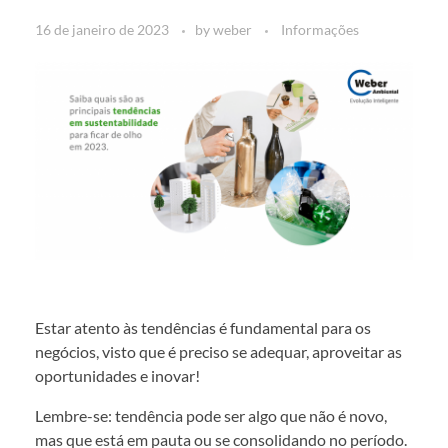
16 de janeiro de 2023
by
weber
Informações
Estar atento às tendências é fundamental para os
negócios, visto que é preciso se adequar, aproveitar as
oportunidades e inovar!
Lembre-se: tendência pode ser algo que não é novo,
mas que está em pauta ou se consolidando no período.