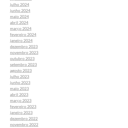
julho 2024
junho 2024
maio 2024
abril 2024
março 2024
fevereiro 2024
janeiro 2024
dezembro 2023
novembro 2023
outubro 2023
setembro 2023
agosto 2023
julho 2023
junho 2023
maio 2023
abril 2023
março 2023
fevereiro 2023
janeiro 2023
dezembro 2022
novembro 2022