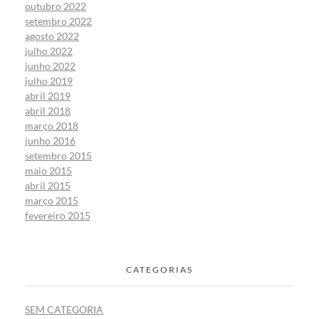
outubro 2022
setembro 2022
agosto 2022
julho 2022
junho 2022
julho 2019
abril 2019
abril 2018
março 2018
junho 2016
setembro 2015
maio 2015
abril 2015
março 2015
fevereiro 2015
CATEGORIAS
SEM CATEGORIA