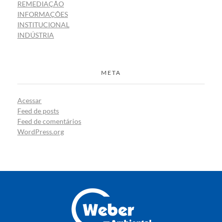
REMEDIAÇÃO
INFORMAÇÕES
INSTITUCIONAL
INDÚSTRIA
META
Acessar
Feed de posts
Feed de comentários
WordPress.org