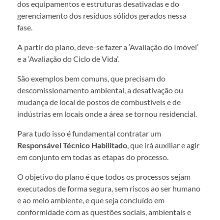
dos equipamentos e estruturas desativadas e do
gerenciamento dos resíduos sólidos gerados nessa
fase.
A partir do plano, deve-se fazer a ‘Avaliação do Imóvel’
e a ‘Avaliação do Ciclo de Vida’.
São exemplos bem comuns, que precisam do
descomissionamento ambiental, a desativação ou
mudança de local de postos de combustíveis e de
indústrias em locais onde a área se tornou residencial.
Para tudo isso é fundamental contratar um
Responsável Técnico Habilitado
, que irá auxiliar e agir
em conjunto em todas as etapas do processo.
O objetivo do plano é que todos os processos sejam
executados de forma segura, sem riscos ao ser humano
e ao meio ambiente, e que seja concluído em
conformidade com as questões sociais, ambientais e