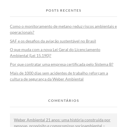
POSTS RECENTES
Como o monitoramento de metano reduz riscos ambientais e
operacionais?
SAF e os desafios da aviação sustentável no Brasil
O que muda com a nova Lei Geral do Licenciamento
Ambiental (Lei 15.190)?
Por que contratar uma empresa certificada pelo Sistema B?
Mais de 1000 dias sem acidentes de trabalho reforçam a
cultura de segurança da Weber Ambiental
COMENTÁRIOS
Weber Ambiental 21 anos: uma história construída por
pessoas, propósito e compromisso socioambiental –