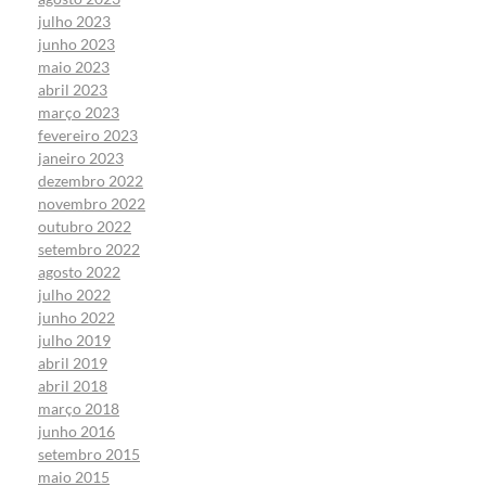
julho 2023
junho 2023
maio 2023
abril 2023
março 2023
fevereiro 2023
janeiro 2023
dezembro 2022
novembro 2022
outubro 2022
setembro 2022
agosto 2022
julho 2022
junho 2022
julho 2019
abril 2019
abril 2018
março 2018
junho 2016
setembro 2015
maio 2015