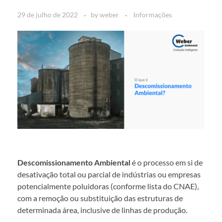
29 de julho de 2022
by
weber
Informações
Descomissionamento Ambiental
é o processo em si de
desativação total ou parcial de indústrias ou empresas
potencialmente poluidoras (conforme lista do CNAE),
com a remoção ou substituição das estruturas de
determinada área, inclusive de linhas de produção.