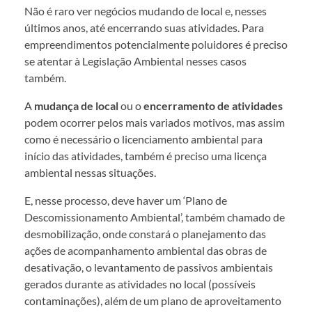
Não é raro ver negócios mudando de local e, nesses
últimos anos, até encerrando suas atividades. Para
empreendimentos potencialmente poluidores é preciso
se atentar à Legislação Ambiental nesses casos
também.
A
mudança de local
ou o
encerramento de atividades
podem ocorrer pelos mais variados motivos, mas assim
como é necessário o licenciamento ambiental para
início das atividades, também é preciso uma licença
ambiental nessas situações.
E, nesse processo, deve haver um ‘Plano de
Descomissionamento Ambiental’, também chamado de
desmobilização, onde constará o planejamento das
ações de acompanhamento ambiental das obras de
desativação, o levantamento de passivos ambientais
gerados durante as atividades no local (possíveis
contaminações), além de um plano de aproveitamento