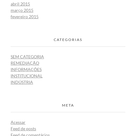
abril 2015
março 2015
fevereiro 2015
CATEGORIAS
SEM CATEGORIA
REMEDIAÇÃO
INFORMAÇÕES
INSTITUCIONAL
INDÚSTRIA
META
Acessar
Feed de posts
Feed de comentários