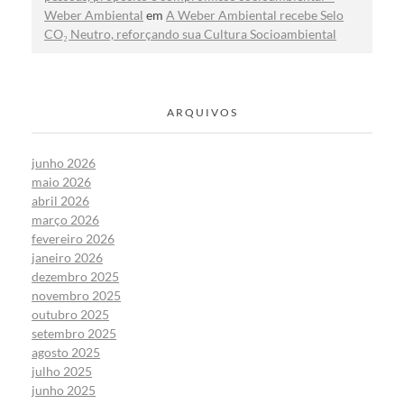
Weber Ambiental
em
A Weber Ambiental recebe Selo
CO₂ Neutro, reforçando sua Cultura Socioambiental
ARQUIVOS
junho 2026
maio 2026
abril 2026
março 2026
fevereiro 2026
janeiro 2026
dezembro 2025
novembro 2025
outubro 2025
setembro 2025
agosto 2025
julho 2025
junho 2025