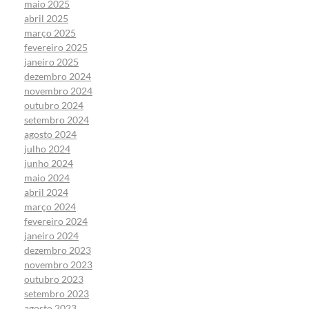
maio 2025
abril 2025
março 2025
fevereiro 2025
janeiro 2025
dezembro 2024
novembro 2024
outubro 2024
setembro 2024
agosto 2024
julho 2024
junho 2024
maio 2024
abril 2024
março 2024
fevereiro 2024
janeiro 2024
dezembro 2023
novembro 2023
outubro 2023
setembro 2023
agosto 2023