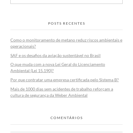
POSTS RECENTES
Como o monitoramento de metano reduz riscos ambientais e
operacionais?
SAF e os desafios da aviação sustentável no Brasil
O que muda com a nova Lei Geral do Licenciamento
Ambiental (Lei 15.190)?
Por que contratar uma empresa certificada pelo Sistema B?
Mais de 1000 dias sem acidentes de trabalho reforçam a
cultura de segurança da Weber Ambiental
COMENTÁRIOS