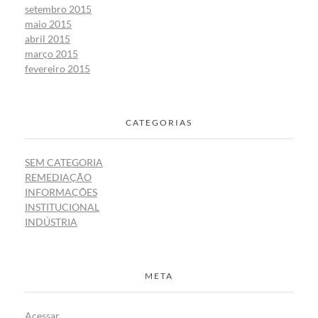
setembro 2015
maio 2015
abril 2015
março 2015
fevereiro 2015
CATEGORIAS
SEM CATEGORIA
REMEDIAÇÃO
INFORMAÇÕES
INSTITUCIONAL
INDÚSTRIA
META
Acessar