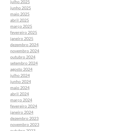
julho 2025
junho 2025
maio 2025
abril 2025
março 2025
fevereiro 2025
janeiro 2025
dezembro 2024
novembro 2024
outubro 2024
setembro 2024
agosto 2024
julho 2024
junho 2024
maio 2024
abril 2024
março 2024
fevereiro 2024
janeiro 2024
dezembro 2023
novembro 2023
outubro 2023