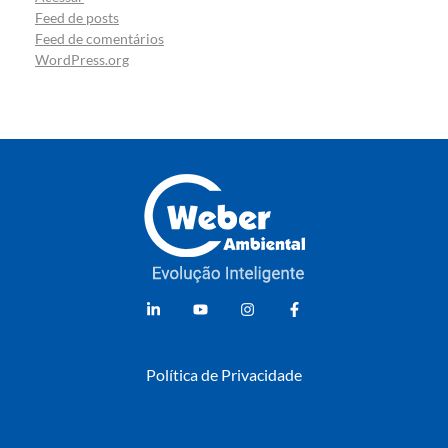
Feed de posts
Feed de comentários
WordPress.org
Weber Ambiental
Consultoria e Engenharia Ambiental
Política de Privacidade