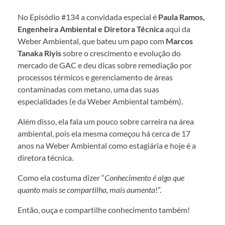
No Episódio #134 a convidada especial é
Paula Ramos,
Engenheira Ambiental e Diretora Técnica
aqui da
Weber Ambiental, que bateu um papo com
Marcos
Tanaka Riyis
sobre o crescimento e evolução do
mercado de GAC e deu dicas sobre remediação por
processos térmicos e gerenciamento de áreas
contaminadas com metano, uma das suas
especialidades (e da Weber Ambiental também).
Além disso, ela fala um pouco sobre carreira na área
ambiental, pois ela mesma começou há cerca de 17
anos na Weber Ambiental como estagiária e hoje é a
diretora técnica.
Como ela costuma dizer “
Conhecimento é algo que
quanto mais se compartilha, mais aumenta
!”.
Então, ouça e compartilhe conhecimento também!