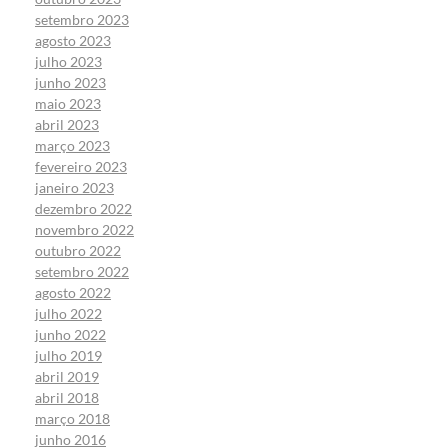
setembro 2023
agosto 2023
julho 2023
junho 2023
maio 2023
abril 2023
março 2023
fevereiro 2023
janeiro 2023
dezembro 2022
novembro 2022
outubro 2022
setembro 2022
agosto 2022
julho 2022
junho 2022
julho 2019
abril 2019
abril 2018
março 2018
junho 2016