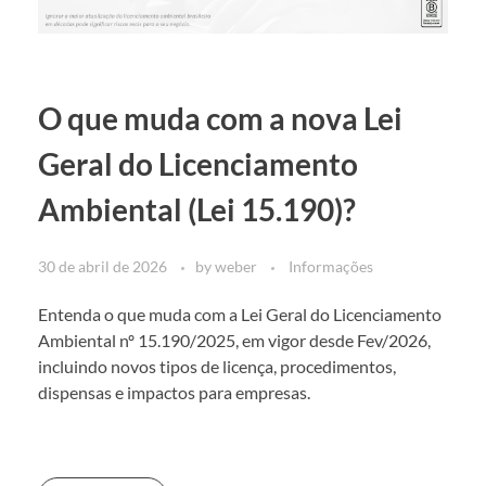
O que muda com a nova Lei
Geral do Licenciamento
Ambiental (Lei 15.190)?
30 de abril de 2026
by
weber
Informações
Entenda o que muda com a Lei Geral do Licenciamento
Ambiental nº 15.190/2025, em vigor desde Fev/2026,
incluindo novos tipos de licença, procedimentos,
dispensas e impactos para empresas.