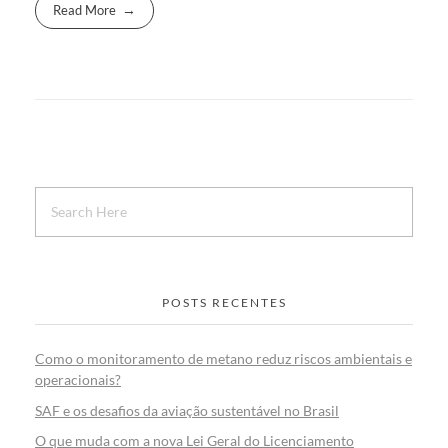
Read More
POSTS RECENTES
Como o monitoramento de metano reduz riscos ambientais e
operacionais?
SAF e os desafios da aviação sustentável no Brasil
O que muda com a nova Lei Geral do Licenciamento