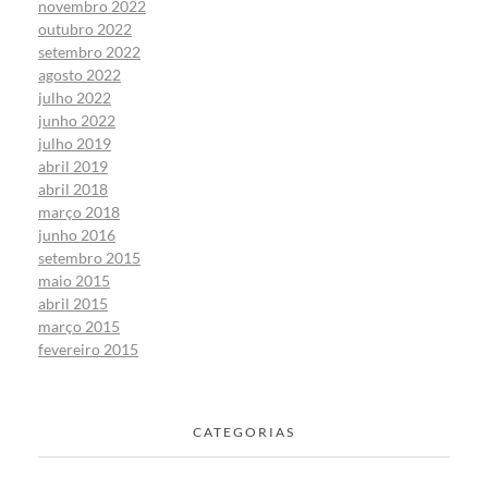
novembro 2022
outubro 2022
setembro 2022
agosto 2022
julho 2022
junho 2022
julho 2019
abril 2019
abril 2018
março 2018
junho 2016
setembro 2015
maio 2015
abril 2015
março 2015
fevereiro 2015
CATEGORIAS