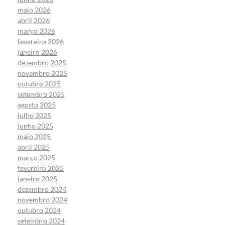
maio 2026
abril 2026
março 2026
fevereiro 2026
janeiro 2026
dezembro 2025
novembro 2025
outubro 2025
setembro 2025
agosto 2025
julho 2025
junho 2025
maio 2025
abril 2025
março 2025
fevereiro 2025
janeiro 2025
dezembro 2024
novembro 2024
outubro 2024
setembro 2024