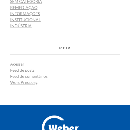
SEM CATEGORIA
REMEDIAÇÃO
INFORMAÇÕES
INSTITUCIONAL
INDÚSTRIA
META
Acessar
Feed de posts
Feed de comentários
WordPress.org