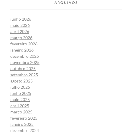
ARQUIVOS
junho 2026
maio 2026
abril 2026
março 2026
fevereiro 2026
janeiro 2026
dezembro 2025
novembro 2025
outubro 2025
setembro 2025
agosto 2025
julho 2025
junho 2025
maio 2025
abril 2025
março 2025
fevereiro 2025
janeiro 2025
dezembro 2024