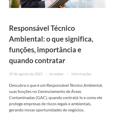
Responsável Técnico
Ambiental: o que significa,
funções, importância e
quando contratar
29 de agosto de 2025
by
weber
Informações
Descubra o que é um Responsável Técnico Ambiental,
suas funções no Gerenciamento de Áreas
Contaminadas (GAC), quando contratá-lo e como ele
protege empresas de riscos legais e ambientais,
gerando novas oportunidades de negócios.