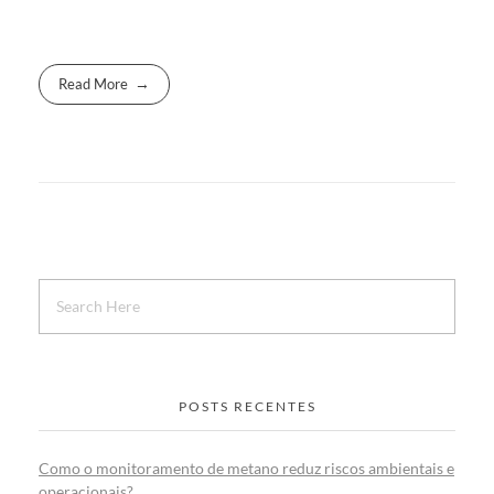
Read More
POSTS RECENTES
Como o monitoramento de metano reduz riscos ambientais e
operacionais?