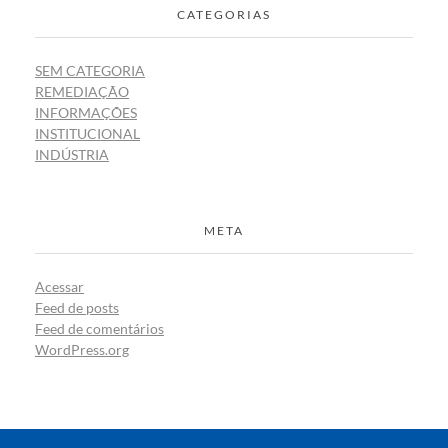
CATEGORIAS
SEM CATEGORIA
REMEDIAÇÃO
INFORMAÇÕES
INSTITUCIONAL
INDÚSTRIA
META
Acessar
Feed de posts
Feed de comentários
WordPress.org