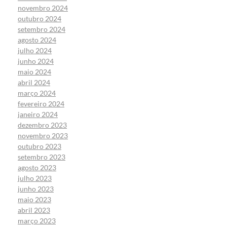
novembro 2024
outubro 2024
setembro 2024
agosto 2024
julho 2024
junho 2024
maio 2024
abril 2024
março 2024
fevereiro 2024
janeiro 2024
dezembro 2023
novembro 2023
outubro 2023
setembro 2023
agosto 2023
julho 2023
junho 2023
maio 2023
abril 2023
março 2023