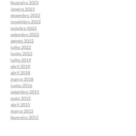
fevereiro 2023
janeiro 2023
dezembro 2022
novembro 2022
outubro 2022
setembro 2022
agosto 2022
julho 2022
junho 2022
julho 2019
abril 2019
abril 2018
março 2018
junho 2016
setembro 2015
maio 2015
abril 2015
março 2015
fevereiro 2015