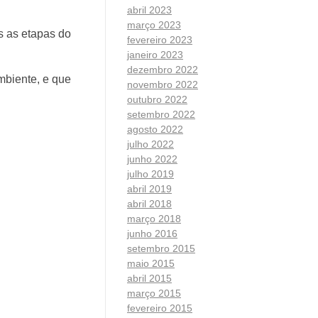
abril 2023
março 2023
as as etapas do
fevereiro 2023
janeiro 2023
dezembro 2022
mbiente, e que
novembro 2022
outubro 2022
setembro 2022
agosto 2022
julho 2022
junho 2022
julho 2019
abril 2019
abril 2018
março 2018
junho 2016
setembro 2015
maio 2015
abril 2015
março 2015
fevereiro 2015