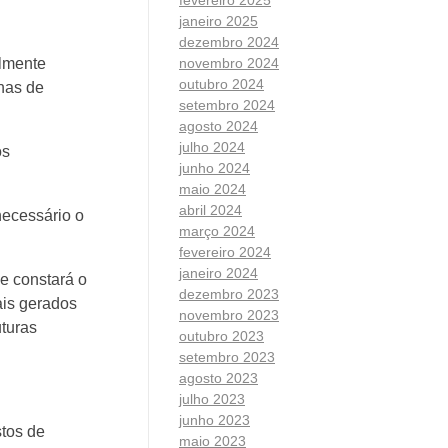
janeiro 2025
dezembro 2024
novembro 2024
almente
outubro 2024
nhas de
setembro 2024
agosto 2024
julho 2024
os
junho 2024
maio 2024
abril 2024
necessário o
março 2024
fevereiro 2024
janeiro 2024
e constará o
dezembro 2023
ais gerados
novembro 2023
uturas
outubro 2023
setembro 2023
agosto 2023
julho 2023
junho 2023
tos de
maio 2023