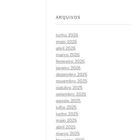
ARQUIVOS
junho 2026
maio 2026
abril 2026
março 2026
fevereiro 2026
janeiro 2026
dezembro 2025
novembro 2025
outubro 2025
setembro 2025
agosto 2025
julho 2025
junho 2025
maio 2025
abril 2025
março 2025
fevereiro 2025