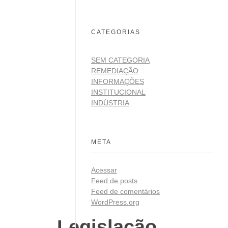
CATEGORIAS
SEM CATEGORIA
REMEDIAÇÃO
INFORMAÇÕES
INSTITUCIONAL
INDÚSTRIA
META
Acessar
Feed de posts
Feed de comentários
WordPress.org
Legislação