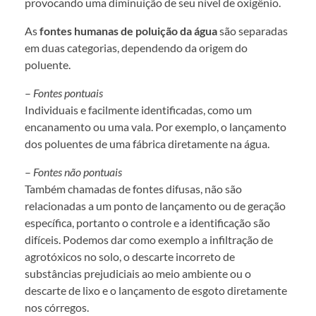
provocando uma diminuição de seu nível de oxigênio.
As
fontes humanas de poluição da água
são separadas
em duas categorias, dependendo da origem do
poluente.
–
Fontes pontuais
Individuais e facilmente identificadas, como um
encanamento ou uma vala. Por exemplo, o lançamento
dos poluentes de uma fábrica diretamente na água.
–
Fontes não pontuais
Também chamadas de fontes difusas, não são
relacionadas a um ponto de lançamento ou de geração
específica, portanto o controle e a identificação são
difíceis. Podemos dar como exemplo a infiltração de
agrotóxicos no solo, o descarte incorreto de
substâncias prejudiciais ao meio ambiente ou o
descarte de lixo e o lançamento de esgoto diretamente
nos córregos.