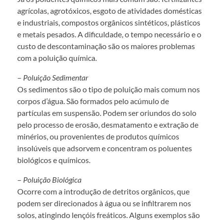
agrícolas, agrotóxicos, esgoto de atividades domésticas
e industriais, compostos orgânicos sintéticos, plásticos
e metais pesados. A dificuldade, o tempo necessário e o
custo de descontaminação são os maiores problemas
com a poluição química.
–
Poluição Sedimentar
Os sedimentos são o tipo de poluição mais comum nos
corpos d’água. São formados pelo acúmulo de
partículas em suspensão. Podem ser oriundos do solo
pelo processo de erosão, desmatamento e extração de
minérios, ou provenientes de produtos químicos
insolúveis que adsorvem e concentram os poluentes
biológicos e químicos.
–
Poluição Biológica
Ocorre com a introdução de detritos orgânicos, que
podem ser direcionados à água ou se infiltrarem nos
solos, atingindo lençóis freáticos. Alguns exemplos são