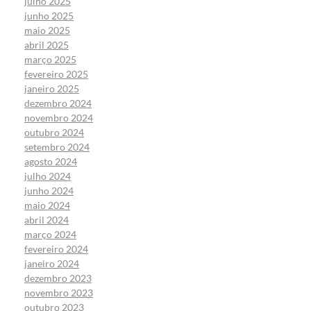
julho 2025
junho 2025
maio 2025
abril 2025
março 2025
fevereiro 2025
janeiro 2025
dezembro 2024
novembro 2024
outubro 2024
setembro 2024
agosto 2024
julho 2024
junho 2024
maio 2024
abril 2024
março 2024
fevereiro 2024
janeiro 2024
dezembro 2023
novembro 2023
outubro 2023