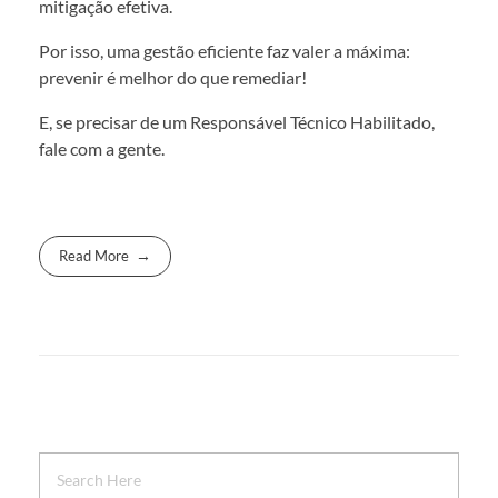
mitigação efetiva.
Por isso, uma gestão eficiente faz valer a máxima:
prevenir é melhor do que remediar!
E, se precisar de um Responsável Técnico Habilitado,
fale com a gente.
Read More