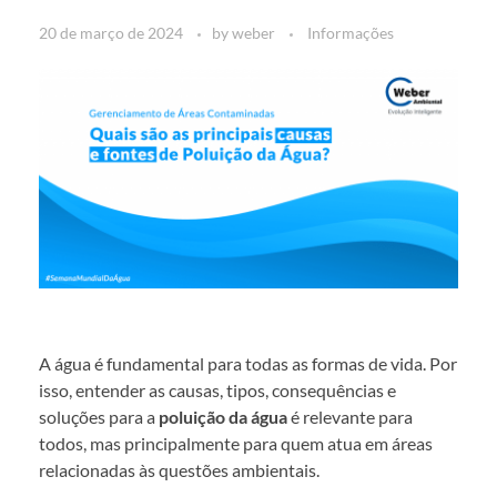
20 de março de 2024
by
weber
Informações
A água é fundamental para todas as formas de vida. Por
isso, entender as causas, tipos, consequências e
soluções para a
poluição da água
é relevante para
todos, mas principalmente para quem atua em áreas
relacionadas às questões ambientais.