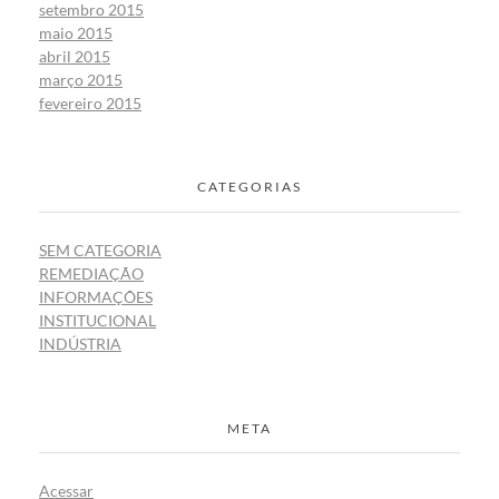
setembro 2015
maio 2015
abril 2015
março 2015
fevereiro 2015
CATEGORIAS
SEM CATEGORIA
REMEDIAÇÃO
INFORMAÇÕES
INSTITUCIONAL
INDÚSTRIA
META
Acessar