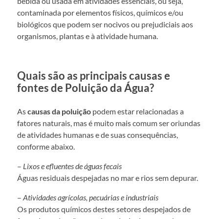
bebida ou usada em atividades essenciais, ou seja,
contaminada por elementos físicos, químicos e/ou
biológicos que podem ser nocivos ou prejudiciais aos
organismos, plantas e à atividade humana.
Quais são as principais causas e
fontes de Poluição da Água?
As
causas da poluição
podem estar relacionadas a
fatores naturais, mas é muito mais comum ser oriundas
de atividades humanas e de suas consequências,
conforme abaixo.
–
Lixos e efluentes de águas fecais
Águas residuais despejadas no mar e rios sem depurar.
–
Atividades agrícolas, pecuárias e industriais
Os produtos químicos destes setores despejados de