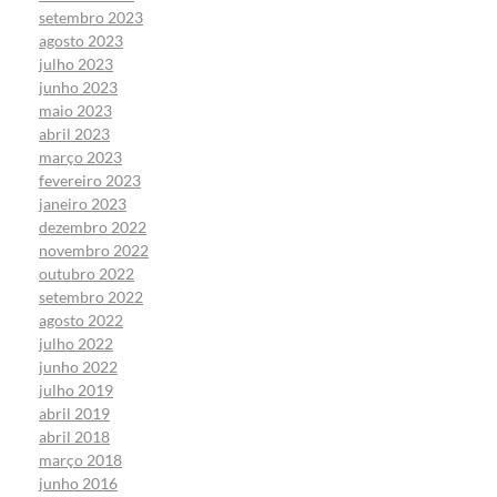
setembro 2023
agosto 2023
julho 2023
junho 2023
maio 2023
abril 2023
março 2023
fevereiro 2023
janeiro 2023
dezembro 2022
novembro 2022
outubro 2022
setembro 2022
agosto 2022
julho 2022
junho 2022
julho 2019
abril 2019
abril 2018
março 2018
junho 2016