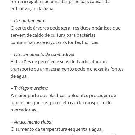
forma irregular são uma das principais causas da
eutrofização da água.
–
Desmatamento
O corte de árvores pode gerar resíduos orgânicos que
servem de caldo de cultura para bactérias
contaminantes e esgotar as fontes hídricas.
–
Derramamento de combustível
Filtrações de petróleo e seus derivados durante
transporte ou armazenamento podem chegar às fontes
de água.
–
Tráfego marítimo
A maior parte dos plásticos poluentes procedem de
barcos pesqueiros, petroleiros e de transporte de
mercadorias.
–
Aquecimento global
O aumento da temperatura esquenta a água,