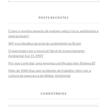
POSTS RECENTES
Como o monitoramento de metano reduz riscos ambientais e
operacionais?
SAF e os desafios da aviação sustentável no Brasil
O que muda com a nova Lei Geral do Licenciamento
Ambiental (Lei 15.190)?
Por que contratar uma empresa certificada pelo Sistema B?
Mais de 1000 dias sem acidentes de trabalho reforçam a
cultura de segurança da Weber Ambiental
COMENTÁRIOS