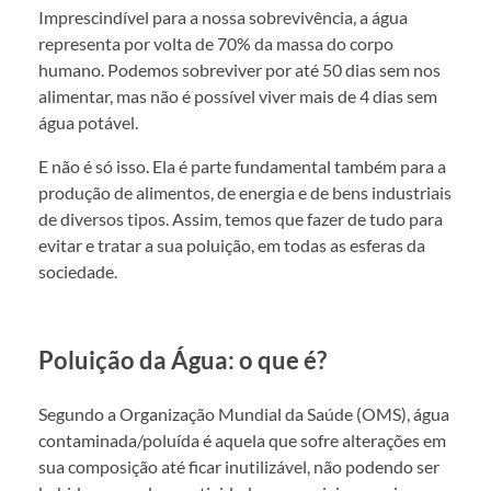
Imprescindível para a nossa sobrevivência, a água
representa por volta de 70% da massa do corpo
humano. Podemos sobreviver por até 50 dias sem nos
alimentar, mas não é possível viver mais de 4 dias sem
água potável.
E não é só isso. Ela é parte fundamental também para a
produção de alimentos, de energia e de bens industriais
de diversos tipos. Assim, temos que fazer de tudo para
evitar e tratar a sua poluição, em todas as esferas da
sociedade.
Poluição da Água: o que é?
Segundo a Organização Mundial da Saúde (OMS), água
contaminada/poluída é aquela que sofre alterações em
sua composição até ficar inutilizável, não podendo ser